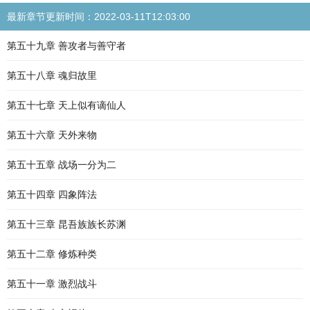
最新章节更新时间：2022-03-11T12:03:00
第五十九章 善攻者与善守者
第五十八章 魂归故里
第五十七章 天上似有谪仙人
第五十六章 天外来物
第五十五章 战场一分为二
第五十四章 四象阵法
第五十三章 昆吾族族长苏渊
第五十二章 修炼种类
第五十一章 激烈战斗