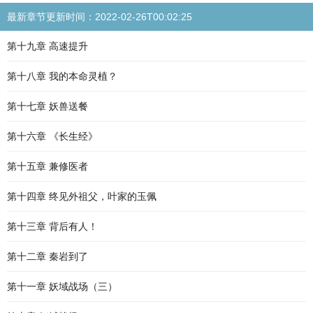
最新章节更新时间：2022-02-26T00:02:25
第十九章 高速提升
第十八章 我的本命灵植？
第十七章 妖兽送餐
第十六章 《长生经》
第十五章 兼修医者
第十四章 终见外祖父，叶家的玉佩
第十三章 背后有人！
第十二章 秦岩到了
第十一章 妖域战场（三）