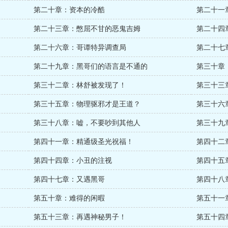
第二十章：资本的冷酷
第二十一
第二十三章：憋屈不甘的恶鬼吉姆
第二十四
第二十六章：哥谭特异调查局
第二十七
第二十九章：黑哥们的语言是不通的
第三十章
第三十二章：林舒被发现了！
第三十三
第三十五章：物理驱邪才是王道？
第三十六
第三十八章：嘘，不要吵到其他人
第三十九
第四十一章：精通级圣光祝福！
第四十二
第四十四章：小丑的注视
第四十五
第四十七章：又遇黑哥
第四十八
第五十章：难得的闲暇
第五十一
第五十三章：再遇神秘男子！
第五十四