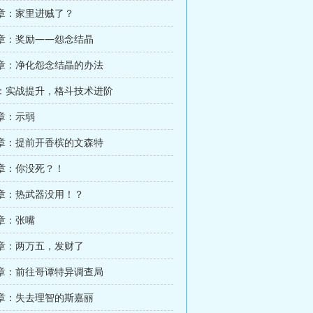
章：家里进贼了？
章：奖励——怨念结晶
章：净化怨念结晶的办法
：实战提升，格斗技术进阶
章：示弱
章：提前开香槟的文森特
章：你没死？！
章：热武器没用！？
章：张嘴
章：两万五，发财了
章：前往哥谭特异调查局
章：失去理智的斯嘉丽