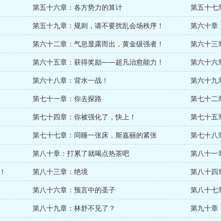
第五十六章：各方势力的算计
第五十七
第五十九章：规则，请不要扰乱会场秩序！
第六十章
第六十二章：气息显露而出，黄金级强者！
第六十三
第六十五章：获得奖励——超凡治愈能力！
第六十六
第六十八章：背水一战！
第六十九
第七十一章：你去探路
第七十二
第七十四章：你被强化了，快上！
第七十五
第七十七章：同睡一张床，斯嘉丽的紧张
第七十八
第八十章：打累了就喝点热茶吧
第八十一
！
第八十三章：绝境
第八十四
第八十六章：预言中的圣子
第八十七
第八十九章：林舒不见了？
第九十章