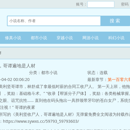
账号：
密码
修真小说
都市小说
穿越小说
网游小说
科幻小说
节
，哥谭遍地是人材
分类：都市小说
状态：连载
-02 00:06:20
最新章节：
第一百零六
坚哥谭市，林舒成了拿最低时薪的合同工收尸人。 第一天上班，他拖着
】，奖励：基础格斗术。” “收录【帮派分子尸体】，奖励：各类枪械掌握
之眼、诅咒抗性…… 直到他在码头拖出一具脖颈带牙印的苍白女尸，系统
’注视！” 哥谭的夜雾
所写的《美利坚收尸人，哥谭遍地是人材》无弹窗免费全文阅读为转载作
s://www.sywxs.cc/59793_59793603/