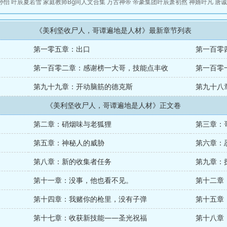
孙怡
叶辰夏若雪
家庭教师Bg同人文合集
万古神帝
帝豪集团叶辰萧初然
神婿叶凡
唐诚
《美利坚收尸人，哥谭遍地是人材》最新章节列表
第一零五章：出口
第一百零
第一百零二章：感谢榜一大哥，技能点丰收
第一百零
第九十九章：开动脑筋的德克斯
第九十八
《美利坚收尸人，哥谭遍地是人材》正文卷
第二章：硝烟味与老狐狸
第三章：
第五章：神秘人的威胁
第六章：
第八章：新的收集者任务
第九章：
第十一章：没事，他也看不见。
第十二章
第十四章：我赌你的枪里，没有子弹
第十五章
第十七章：收获新技能——圣光祝福
第十八章