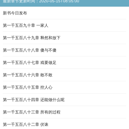
最新章节更新时间：2020-05-15T08:05:00
新书今日发布
第一千五百九十章 一家人
第一千五百八十九章 释然和放下
第一千五百八十八章 傻与不傻
第一千五百八十七章 戏要做足
第一千五百八十六章 敢不敢
第一千五百八十五章 控人心
第一千五百八十四章 还能做什么呢
第一千五百八十三章 所有的过程
第一千五百八十二章 伏诛