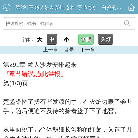
第291章 赖人沙发安排起来_穿书七零：白捡的空间就是香
大
中
小
护眼
关灯
字体：
上一章
目录
下一章
第291章 赖人沙发安排起来
『章节错误,点此举报』
第(1/3)页
楚墨染搓了搓有些发凉的手，在火炉边暖了会儿
手，随后便迫不及待的拎着篮子下了地窖。
从里面挑了几个体积细长匀称的红薯，又选了几