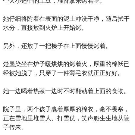
个大小适中的土豆，准备拿来烤着吃。
她仔细将附着在表面的泥土冲洗干净，随后拭干
水分，直接放到火炉上开始烤。
另外，还放了一把榛子在上面慢慢烤着。
楚墨染坐在炉子暖烘烘的烤着火，厚重的棉袄已
经被她脱了，只穿了一件薄毛衣就正正好好。
她一边喝着热茶一边时不时翻动着上面的食物。
院子里，两个孩子裹着厚厚的棉衣，毫不畏寒，
正在雪地里堆雪人、打雪仗，笑声脆生生地从院
子传来。