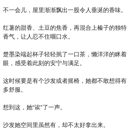
不一会儿，屋里渐渐飘出一股令人垂涎的香味。
红薯的甜香、土豆的焦香，再混合上榛子的独特
香气，让人忍不住咽口水。
楚墨染端起杯子轻轻抿了一口茶，懒洋洋的眯着
眼，感受着此刻的安宁与满足。
这时候要是有个沙发或者摇椅，她都不敢想得有
多舒服。
想到这，她“诶”了一声。
沙发她空间里虽然有，却不太好拿出来。