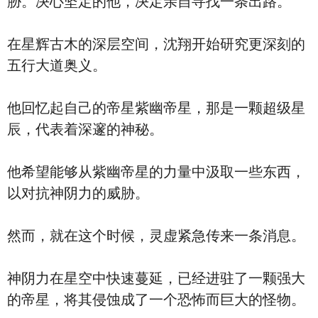
胁。决心坚定的他，决定亲自寻找一条出路。
在星辉古木的深层空间，沈翔开始研究更深刻的
五行大道奥义。
他回忆起自己的帝星紫幽帝星，那是一颗超级星
辰，代表着深邃的神秘。
他希望能够从紫幽帝星的力量中汲取一些东西，
以对抗神阴力的威胁。
然而，就在这个时候，灵虚紧急传来一条消息。
神阴力在星空中快速蔓延，已经进驻了一颗强大
的帝星，将其侵蚀成了一个恐怖而巨大的怪物。