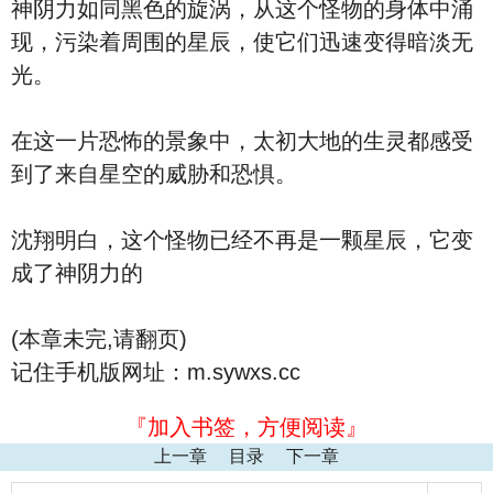
神阴力如同黑色的旋涡，从这个怪物的身体中涌
现，污染着周围的星辰，使它们迅速变得暗淡无
光。
在这一片恐怖的景象中，太初大地的生灵都感受
到了来自星空的威胁和恐惧。
沈翔明白，这个怪物已经不再是一颗星辰，它变
成了神阴力的
(本章未完,请翻页)
记住手机版网址：m.sywxs.cc
『加入书签，方便阅读』
上一章
目录
下一章