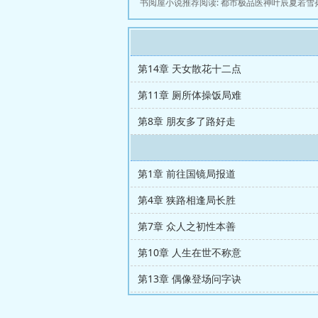
书阅屋小说推荐阅读:
都市极品医神叶辰夏若雪
第14章 天女散花十二点
第11章 厕所体操饭局难
第8章 朋友多了路好走
第1章 前往国镜局报道
第4章 狭路相逢局长胜
第7章 众人之初性本善
第10章 人生在世不称意
第13章 偶像登场问字诀