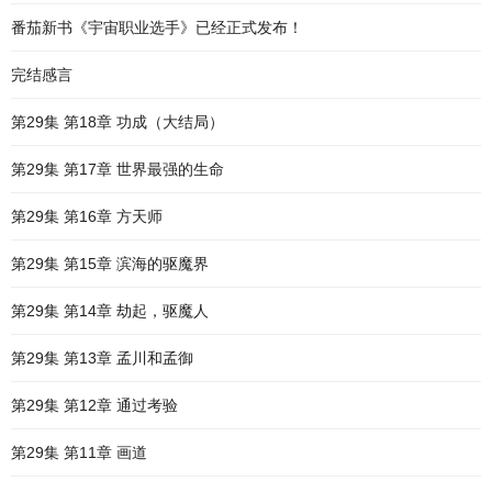
番茄新书《宇宙职业选手》已经正式发布！
完结感言
第29集 第18章 功成（大结局）
第29集 第17章 世界最强的生命
第29集 第16章 方天师
第29集 第15章 滨海的驱魔界
第29集 第14章 劫起，驱魔人
第29集 第13章 孟川和孟御
第29集 第12章 通过考验
第29集 第11章 画道