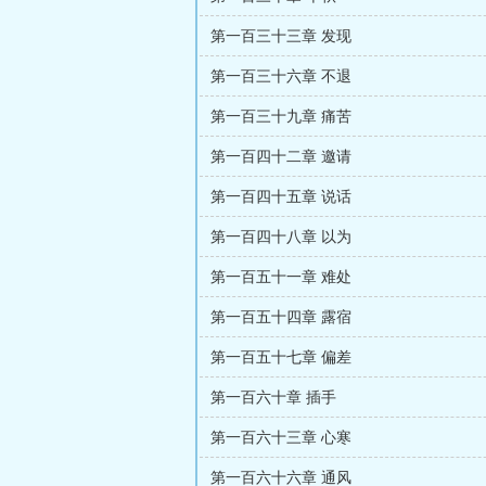
第一百三十三章 发现
第一百三十六章 不退
第一百三十九章 痛苦
第一百四十二章 邀请
第一百四十五章 说话
第一百四十八章 以为
第一百五十一章 难处
第一百五十四章 露宿
第一百五十七章 偏差
第一百六十章 插手
第一百六十三章 心寒
第一百六十六章 通风