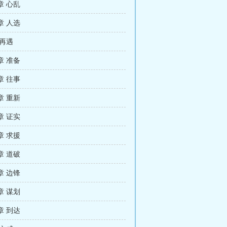
章 心乱
章 人选
 再遇
章 准备
章 往事
章 重新
章 证实
章 求援
章 道破
章 边锋
章 谋划
章 到达