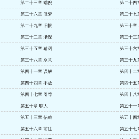
第二十三章 端倪
第二十四
第二十六章 做梦
第二十七
第二十九章 旧恨
第三十章
第三十二章 渐深
第三十三
第三十五章 猜测
第三十六
第三十八章 杀意
第三十九
第四十一章 误解
第四十二
第四十四章 不放
第四十五
第四十七章 引荐
第四十八
第五十章 晾人
第五十一
第五十三章 信赖
第五十四
第五十六章 前往
第五十七