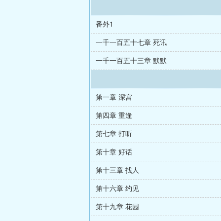
番外1
一千一百五十七章 死讯
一千一百五十三章 默默
第一章 深宫
第四章 重逢
第七章 打听
第十章 好话
第十三章 找人
第十六章 约见
第十九章 花园