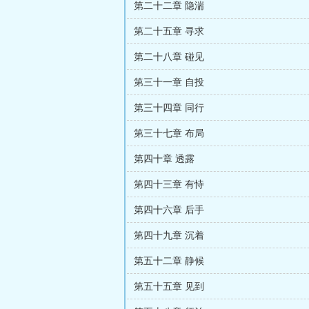
第二十二章 隐湍
第二十五章 寻求
第二十八章 碰见
第三十一章 自投
第三十四章 同行
第三十七章 布局
第四十章 透露
第四十三章 有恃
第四十六章 后手
第四十九章 沉着
第五十二章 静候
第五十五章 见到