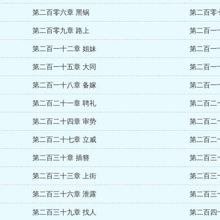
第二百零六章 黑锅
第二百零
第二百零九章 路上
第二百一
第二百一十二章 姐妹
第二百一
第二百一十五章 大同
第二百一
第二百一十八章 备嫁
第二百一
第二百二十一章 聘礼
第二百二
第二百二十四章 审势
第二百二
第二百二十七章 立威
第二百二
第二百三十章 插簪
第二百三
第二百三十三章 上街
第二百三
第二百三十六章 泄露
第二百三
第二百三十九章 找人
第二百四