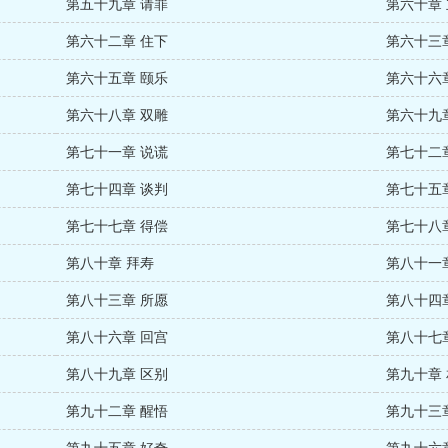
第五十九章 请罪
第六十章
第六十二章 住下
第六十三
第六十五章 颐乐
第六十六
第六十八章 双雕
第六十九
第七十一章 说谎
第七十二
第七十四章 谈判
第七十五
第七十七章 得偿
第七十八
第八十章 拜寿
第八十一
第八十三章 所愿
第八十四
第八十六章 回宫
第八十七
第八十九章 区别
第九十章
第九十二章 醒悟
第九十三
第九十五章 好奇
第九十六