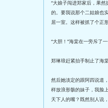
“大娘子闯进郑家后，果
的。要我说那个二姑娘也
居一室。这样被抓了个正形
“大胆！”海棠在一旁斥了
郑琳琅赶紧抬手制止了海棠
然后她淡定的跟阿四说道
样放浪形骸的妹子，我脸
天下人的嘴？既然别人说，