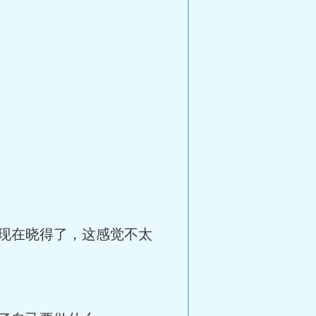
现在晓得了，这感觉不太