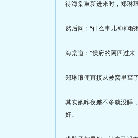
待海棠重新进来时，郑琳
然后问：“什么事儿神神秘
海棠道：“侯府的阿四过来
郑琳琅便直接从被窝里窜
其实她昨夜差不多就没睡
好。