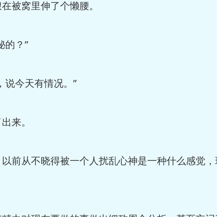
琅在被窝里伸了个懒腰。
秘的？”
，说今天有情况。”
了出来。
，以前从不晓得被一个人扰乱心神是一种什么感觉，