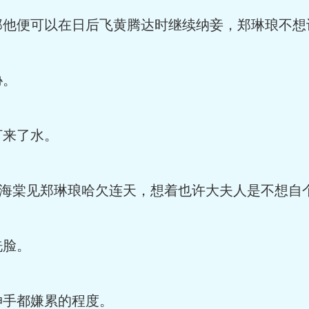
那他便可以在日后飞黄腾达时继续纳妾，郑琳琅不想
协。
打来了水。
”海棠见郑琳琅哈欠连天，想着也许大夫人是不想自
洗脸。
伸手都嫌累的程度。