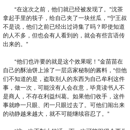
“在这次之前，他们就已经被发现了。”沈茶
拿起手里的筷子，给自己夹了一块丝瓜，“宁王叔
不是说，他们之前已经出过诗集了吗？即使知道
的人不多，但也会有人看到的，就会有些言语传
出来的。”
“他们也许要的就是这个效果呢！”金苗苗在
自己的酥油饼上涂了一层店家秘制的酱料，“但他
们不知道的是，盗取别人的东西为自己牟利这件
事，做一次，可能没有人会在意，毕竟读书人不
是商人，不存在利益纠葛。如果他们收手，这件
事就睁一只眼、闭一只眼过去了。可他们闹出来
的动静越来越大，就不可能继续容忍了。”