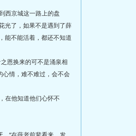
到西京城这一路上的盘
花光了，如果不是遇到了薛
，能不能活着，都还不知道
之恩换来的可不是涌泉相
的心情，难不难过，会不会
，在他知道他们心怀不
，“在薛老前辈看来，发