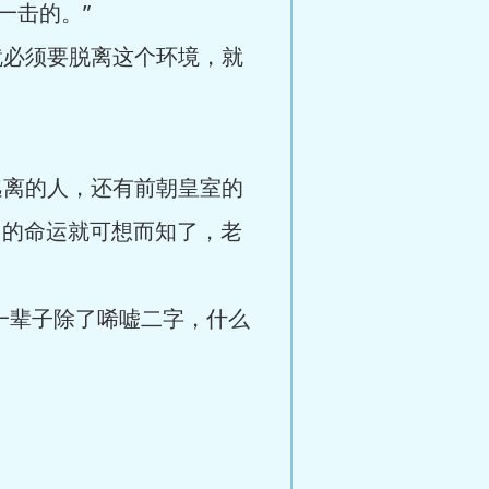
一击的。”
必须要脱离这个环境，就
离的人，还有前朝皇室的
们的命运就可想而知了，老
一辈子除了唏嘘二字，什么