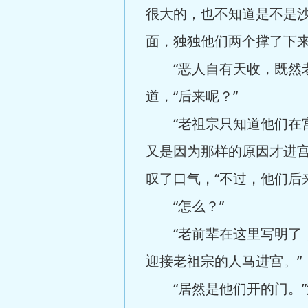
很大的，也不知道是不是
面，独独他们两个撑了下来
“恶人自有天收，既然老
道，“后来呢？”
“老祖宗只知道他们在宫
又是因为那样的原因才进
叹了口气，“不过，他们后
“怎么？”
“老前辈在这里写明了，
迎接老祖宗的人马进宫。”
“居然是他们开的门。”