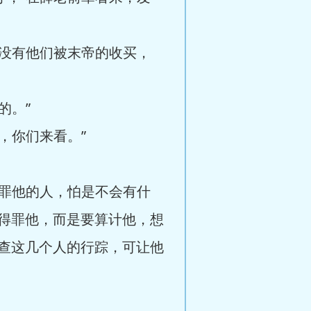
没有他们被末帝的收买，
的。”
，你们来看。”
罪他的人，怕是不会有什
得罪他，而是要算计他，想
查这几个人的行踪，可让他