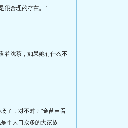
是很合理的存在。”
看着沈茶，如果她有什么不
场了，对不对？”金苗苗看
也是个人口众多的大家族，