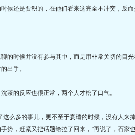
的时候还是要积的，在他们看来这完全不冲突，反而
聊的时候并没有参与其中，而是用非常关切的目光
时的出手。
沈茶的反应也很正常，两个人才松了口气。
了这么多的事儿，更不至于宴请的时候，没有人来捧
的手势，赶紧又把话题给拉了回来，“再说了，石家