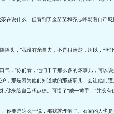
茶在说什么，但看到了金苗苗和齐志峰朝着自己眨
摇摇头，“我没有亲自去，不是很清楚，所以，他们
口气，“你们看，他们干了那么多的坏事儿，可以
庇护，那是因为他们知道做的那些事儿，会让他们遭
礼佛来给自己积点德。可惜了”她一摊手，“并没有
，“你要是这么一说，那我就理解了。石家的人也