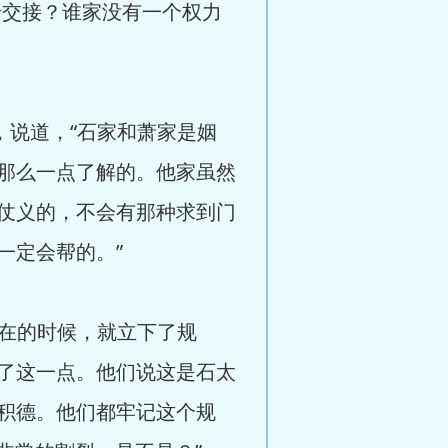
老交接？谁家没有一个权力
，说道，“石家和萧家是姻
那么一点了解的。他家虽然
仗义的，不会有那种求到门
一定会帮的。”
还在的时候，就立下了规
了这一点。他们说这是石太
积德。他们都牢记这个规