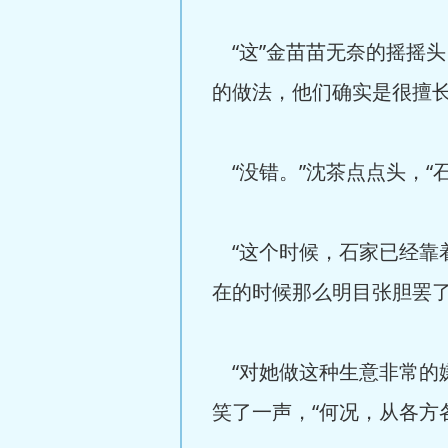
“这”金苗苗无奈的摇摇头
的做法，他们确实是很擅长
“没错。”沈茶点点头，“
“这个时候，石家已经靠
在的时候那么明目张胆罢了
“对她做这种生意非常的
笑了一声，“何况，从各方