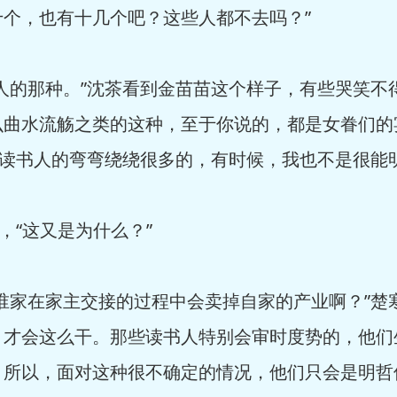
个，也有十几个吧？这些人都不去吗？”
的那种。”沈茶看到金苗苗这个样子，有些哭笑不
么曲水流觞之类的这种，至于你说的，都是女眷们的
“读书人的弯弯绕绕很多的，有时候，我也不是很能
，“这又是为什么？”
家在家主交接的过程中会卖掉自家的产业啊？”楚
，才会这么干。那些读书人特别会审时度势的，他们
所以，面对这种很不确定的情况，他们只会是明哲