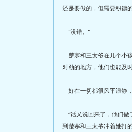
还是要做的，但需要积德
“没错。”
楚寒和三太爷在几个小孩
对劲的地方，他们也能及
好在一切都很风平浪静，
“话又说回来了，他们做
到楚寒和三太爷冲着她打